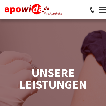
UNSERE
LEISTUNGEN