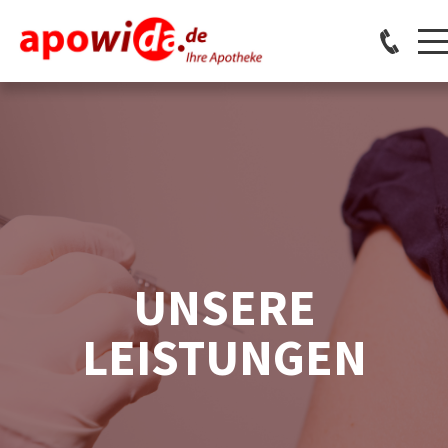
UNSERE
LEISTUNGEN